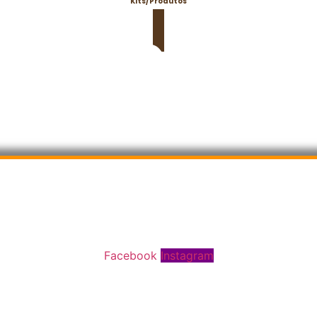
Kits/Produtos
Facebook
Instagram