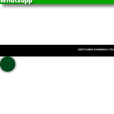
Whatsapp
DESTILARIA CHAMEGO LTDA 