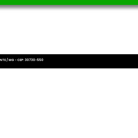
NTE / MG - CEP: 30730-550